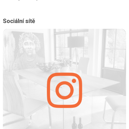
Sociální sítě