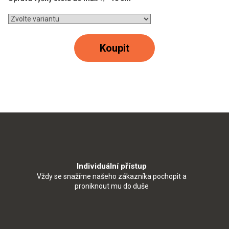
Koupit
Individuální přístup
Vždy se snažíme našeho zákazníka pochopit a
proniknout mu do duše