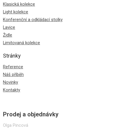
Klasická kolekce
Light kolekce
Konferenční a odkládací stolky
Lavice
Židle
Limitovaná kolekce
Stránky
Reference
Náš příběh
Novinky
Kontakty
Prodej a objednávky
Olga Pincová