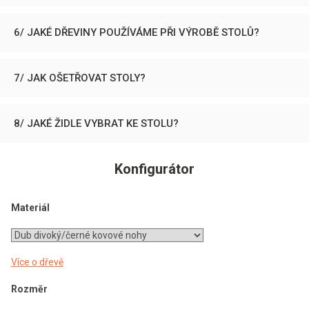
6/ JAKÉ DŘEVINY POUŽÍVÁME PŘI VÝROBĚ STOLŮ?
7/ JAK OŠETŘOVAT STOLY?
8/ JAKÉ ŽIDLE VYBRAT KE STOLU?
Konfigurátor
Materiál
Více o dřevě
Rozměr