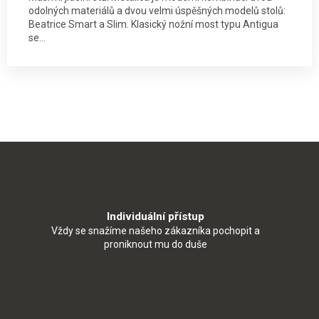
odolných materiálů a dvou velmi úspěšných modelů stolů:
Beatrice Smart a Slim. Klasický nožní most typu Antigua
se...
Individuální přístup
Vždy se snažíme našeho zákazníka pochopit a
proniknout mu do duše