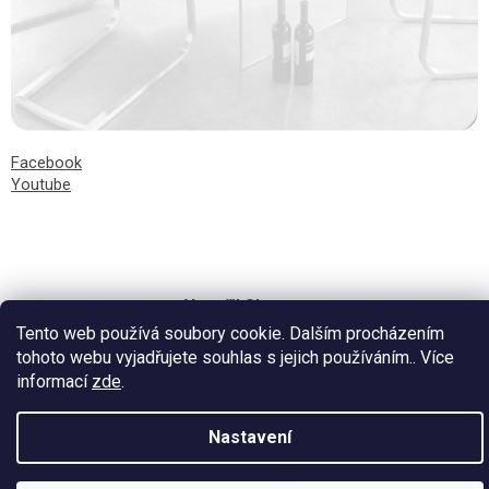
Facebook
Youtube
Vytvořil Shoptet
Tento web používá soubory cookie. Dalším procházením
tohoto webu vyjadřujete souhlas s jejich používáním.. Více
informací
zde
.
Nastavení