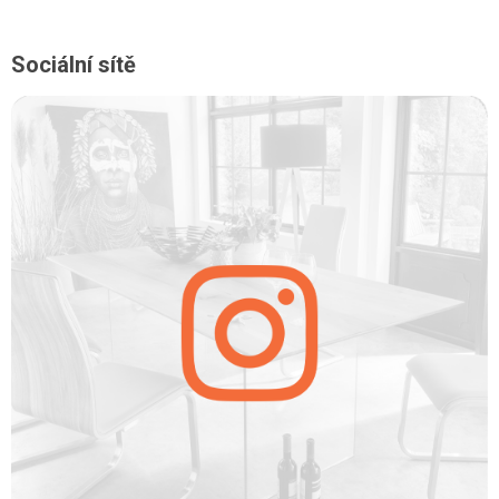
Sociální sítě