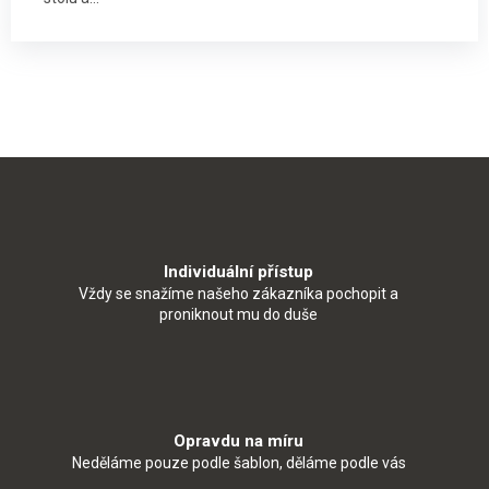
Individuální přístup
Vždy se snažíme našeho zákazníka pochopit a
proniknout mu do duše
Opravdu na míru
Neděláme pouze podle šablon, děláme podle vás