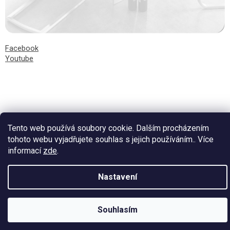
Facebook
Youtube
Vytvořil Shoptet
Tento web používá soubory cookie. Dalším procházením
tohoto webu vyjadřujete souhlas s jejich používáním.. Více
informací
zde
.
Nastavení
Souhlasím