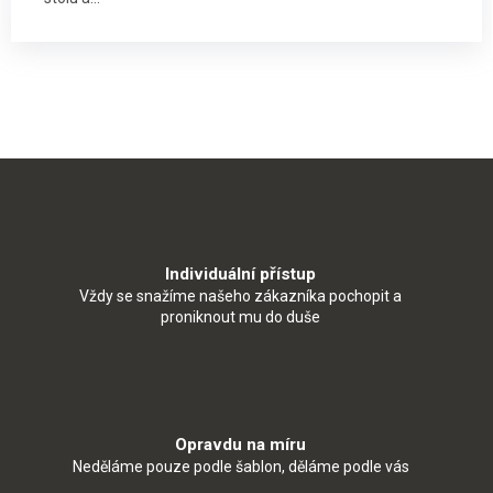
Individuální přístup
Vždy se snažíme našeho zákazníka pochopit a
proniknout mu do duše
Opravdu na míru
Neděláme pouze podle šablon, děláme podle vás