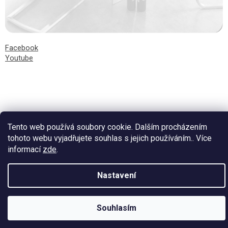
Facebook
Youtube
Vytvořil Shoptet
Tento web používá soubory cookie. Dalším procházením
tohoto webu vyjadřujete souhlas s jejich používáním.. Více
informací
zde
.
Nastavení
Souhlasím