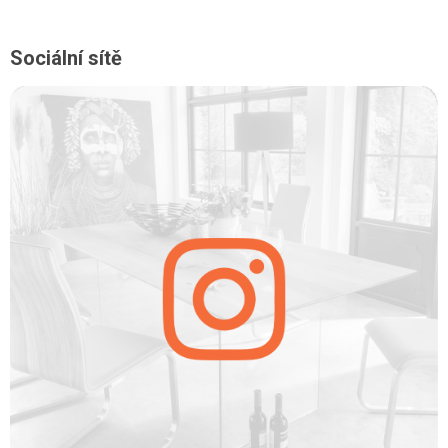
Sociální sítě