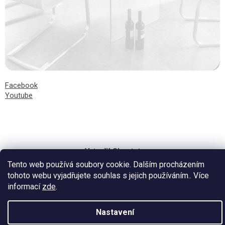
Facebook
Youtube
Vytvořil Shoptet
Tento web používá soubory cookie. Dalším procházením
tohoto webu vyjadřujete souhlas s jejich používáním.. Více
informací
zde
.
Nastavení