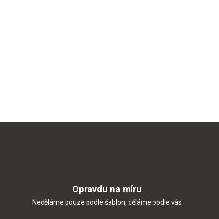
Opravdu na míru
Neděláme pouze podle šablon, děláme podle vás