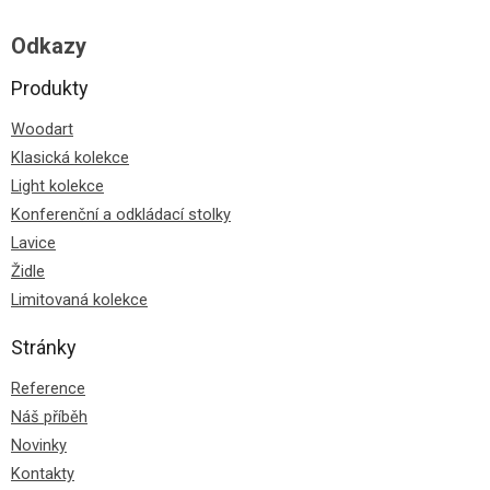
Odkazy
Produkty
Woodart
Klasická kolekce
Light kolekce
Konferenční a odkládací stolky
Lavice
Židle
Limitovaná kolekce
Stránky
Reference
Náš příběh
Novinky
Kontakty