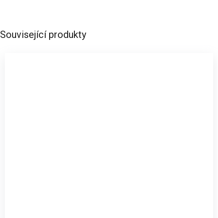
Související produkty