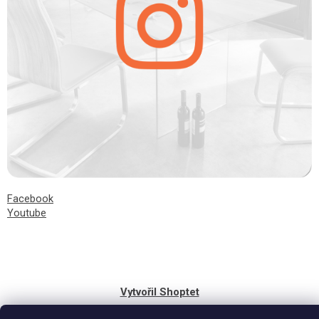
Facebook
Youtube
Vytvořil Shoptet