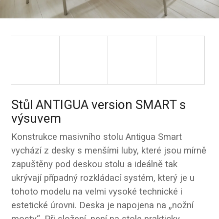
Stůl ANTIGUA version SMART s
výsuvem
Konstrukce masivního stolu Antigua Smart
vychází z desky s menšími luby, které jsou mírně
zapuštěny pod deskou stolu a ideálně tak
ukrývají případný rozkládací systém, který je u
tohoto modelu na velmi vysoké technické i
estetické úrovni. Deska je napojena na „nožní