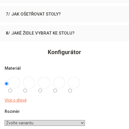
7/ JAK OŠETŘOVAT STOLY?
8/ JAKÉ ŽIDLE VYBRAT KE STOLU?
Konfigurátor
Materiál
Více o dřevě
Rozměr