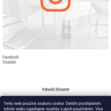
Facebook
Youtube
Vytvořil Shoptet
Tento web používá soubory cookie. Dalším procházením
tohoto webu vyjadřujete souhlas s jejich používáním.. Více