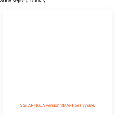
Související produkty
Stůl ANTIGUA version SMART bez výsuvu