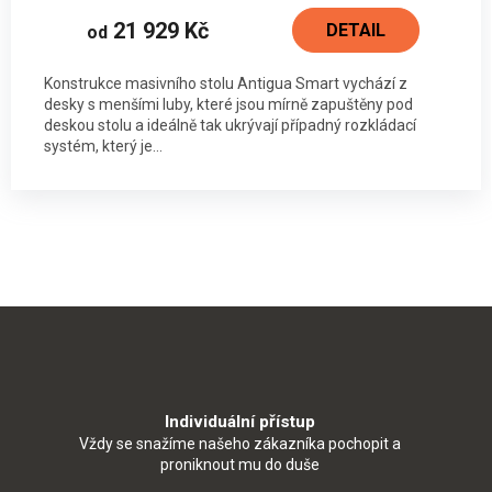
21 929 Kč
DETAIL
od
Konstrukce masivního stolu Antigua Smart vychází z
desky s menšími luby, které jsou mírně zapuštěny pod
deskou stolu a ideálně tak ukrývají případný rozkládací
systém, který je...
Individuální přístup
Vždy se snažíme našeho zákazníka pochopit a
proniknout mu do duše