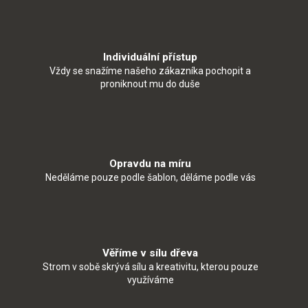
Individuální přístup
Vždy se snažíme našeho zákazníka pochopit a
proniknout mu do duše
Opravdu na míru
Neděláme pouze podle šablon, děláme podle vás
Věříme v sílu dřeva
Strom v sobě skrývá sílu a kreativitu, kterou pouze
využíváme