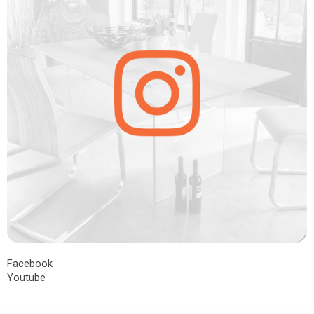
Facebook
Youtube