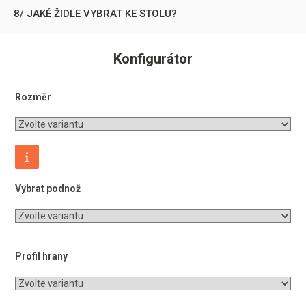
8/ JAKÉ ŽIDLE VYBRAT KE STOLU?
Konfigurátor
Rozměr
Vybrat podnož
Profil hrany