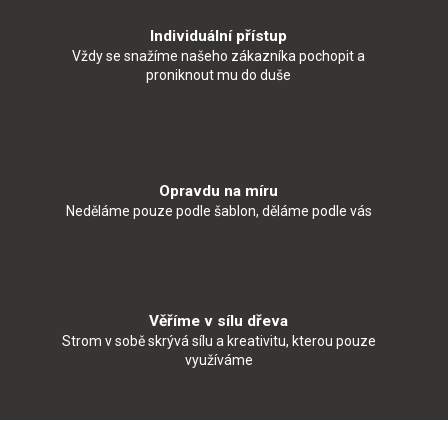
Individuální přístup
Vždy se snažíme našeho zákazníka pochopit a
proniknout mu do duše
Opravdu na míru
Neděláme pouze podle šablon, děláme podle vás
Věříme v sílu dřeva
Strom v sobě skrývá sílu a kreativitu, kterou pouze
využíváme