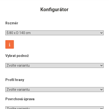
Konfigurátor
Rozměr
Vybrat podnož
Profil hrany
Povrchová úprava