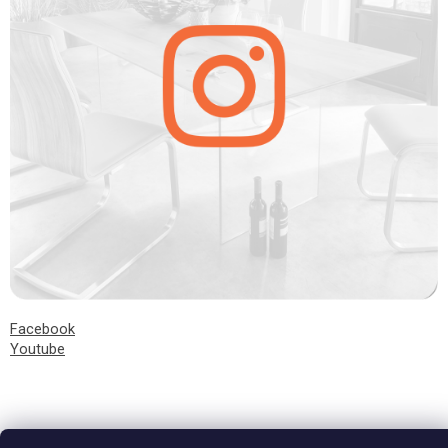
Facebook
Youtube