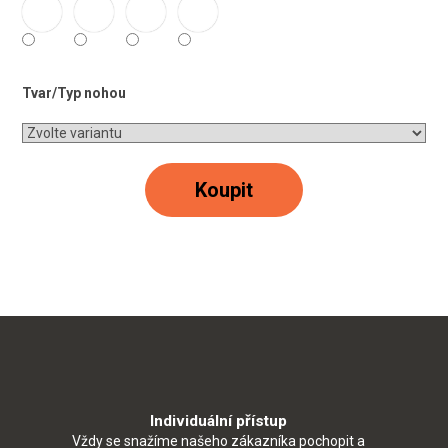
Tvar/Typ nohou
Koupit
Individuální přístup
Vždy se snažíme našeho zákazníka pochopit a