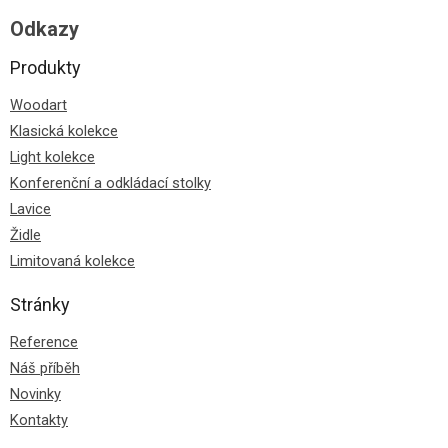
Odkazy
Produkty
Woodart
Klasická kolekce
Light kolekce
Konferenční a odkládací stolky
Lavice
Židle
Limitovaná kolekce
Stránky
Reference
Náš příběh
Novinky
Kontakty