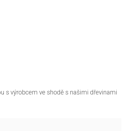
sou s výrobcem ve shodě s našimi dřevinami