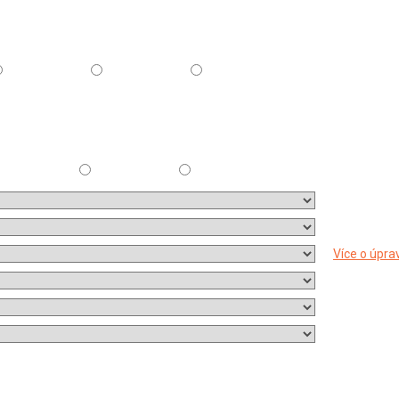
Více o úpra