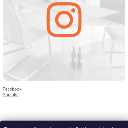
Facebook
Youtube
Vytvořil Shoptet