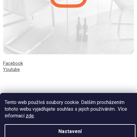
Facebook
Youtube
Tento web používá soubory cookie. Dalším procházením
Vytvořil Shoptet
tohoto webu vyjadřujete souhlas s jejich používáním.. Více
informací
zde
.
Nastavení