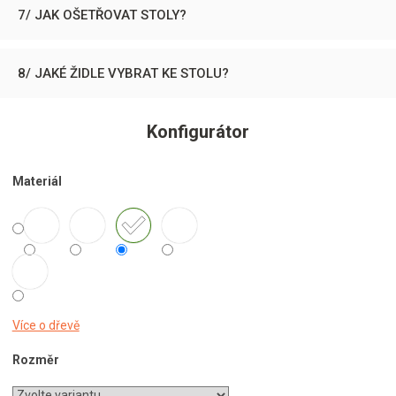
7/ JAK OŠETŘOVAT STOLY?
8/ JAKÉ ŽIDLE VYBRAT KE STOLU?
Konfigurátor
Materiál
Více o dřevě
Rozměr