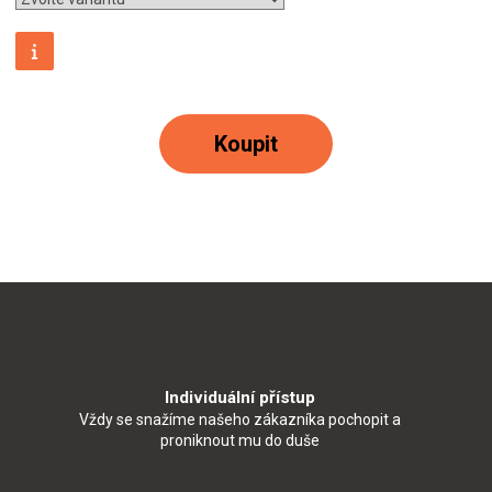
Koupit
Individuální přístup
Vždy se snažíme našeho zákazníka pochopit a
proniknout mu do duše