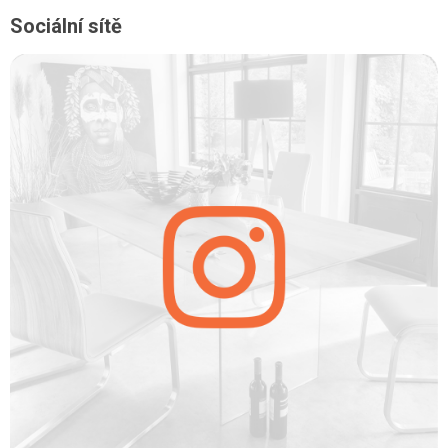
Sociální sítě