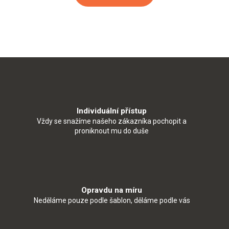
Individuální přístup
Vždy se snažíme našeho zákazníka pochopit a
proniknout mu do duše
Opravdu na míru
Neděláme pouze podle šablon, děláme podle vás