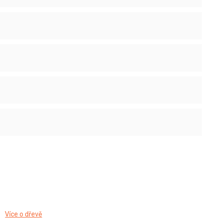
Více o dřevě