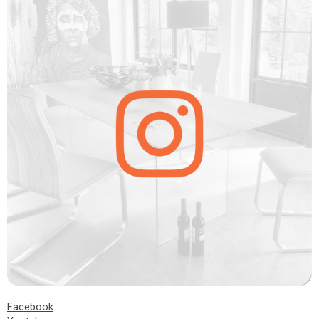
Facebook