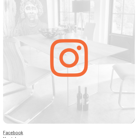
Facebook