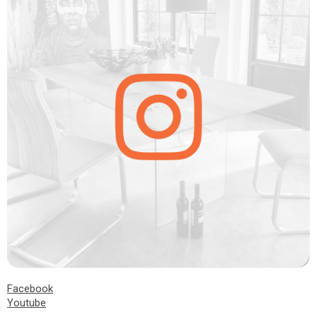
Facebook
Youtube