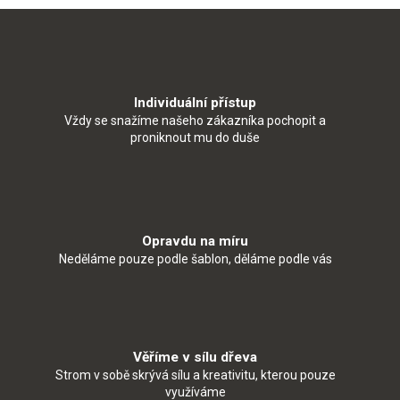
Individuální přístup
Vždy se snažíme našeho zákazníka pochopit a
proniknout mu do duše
Opravdu na míru
Neděláme pouze podle šablon, děláme podle vás
Věříme v sílu dřeva
Strom v sobě skrývá sílu a kreativitu, kterou pouze
využíváme