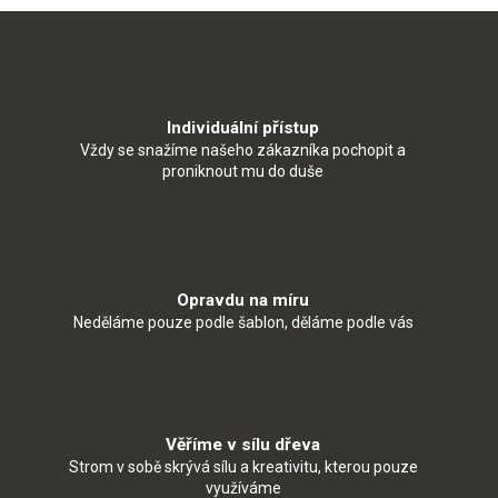
Individuální přístup
Vždy se snažíme našeho zákazníka pochopit a
proniknout mu do duše
Opravdu na míru
Neděláme pouze podle šablon, děláme podle vás
Věříme v sílu dřeva
Strom v sobě skrývá sílu a kreativitu, kterou pouze
využíváme