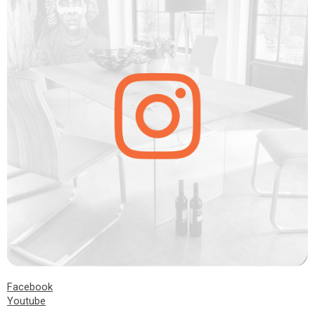
Facebook
Youtube