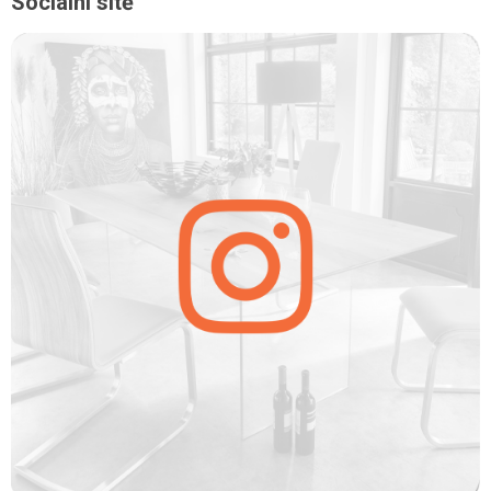
Sociální sítě