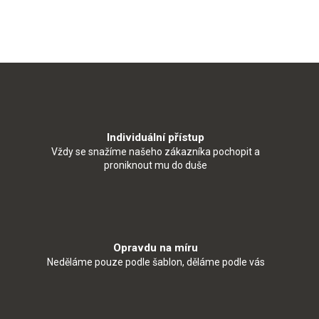
Individuální přístup
Vždy se snažíme našeho zákazníka pochopit a
proniknout mu do duše
Opravdu na míru
Neděláme pouze podle šablon, děláme podle vás