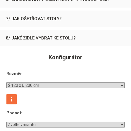
7/ JAK OŠETŘOVAT STOLY?
8/ JAKÉ ŽIDLE VYBRAT KE STOLU?
Konfigurátor
Rozměr
Podnož