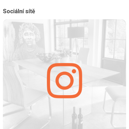
Sociální sítě