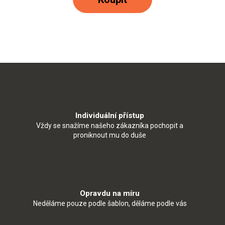
Individuální přístup
Vždy se snažíme našeho zákazníka pochopit a
proniknout mu do duše
Opravdu na míru
Neděláme pouze podle šablon, děláme podle vás