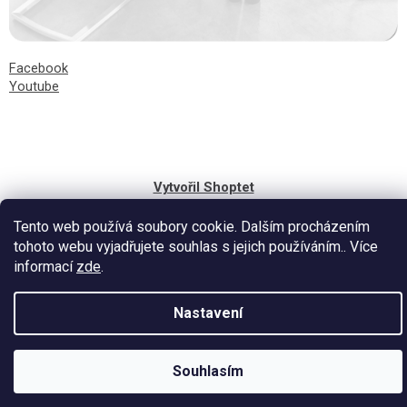
Facebook
Youtube
Vytvořil Shoptet
Tento web používá soubory cookie. Dalším procházením
tohoto webu vyjadřujete souhlas s jejich používáním.. Více
informací
zde
.
Nastavení
Souhlasím