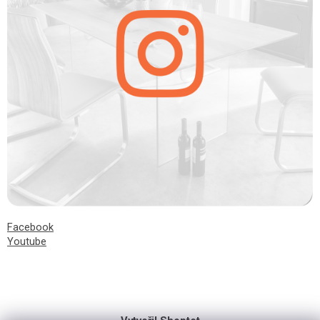
Facebook
Youtube