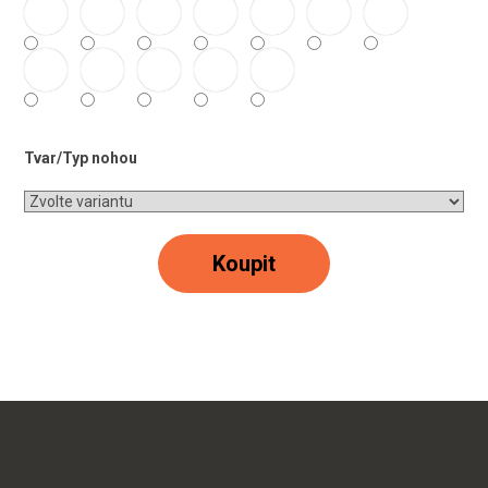
Tvar/Typ nohou
Koupit