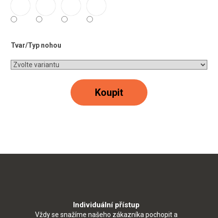
Tvar/Typ nohou
Koupit
Individuální přístup
Vždy se snažíme našeho zákazníka pochopit a