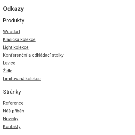
Odkazy
Produkty
Woodart
Klasická kolekce
Light kolekce
Konferenční a odkládací stolky
Lavice
Židle
Limitovaná kolekce
Stránky
Reference
Náš příběh
Novinky
Kontakty