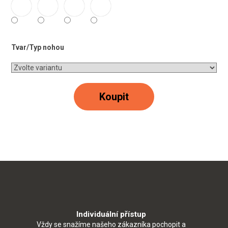
Tvar/Typ nohou
Koupit
Individuální přístup
Vždy se snažíme našeho zákazníka pochopit a