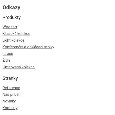
Odkazy
Produkty
Woodart
Klasická kolekce
Light kolekce
Konferenční a odkládací stolky
Lavice
Židle
Limitovaná kolekce
Stránky
Reference
Náš příběh
Novinky
Kontakty