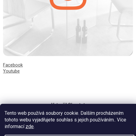
Facebook
Youtube
Vytvořil Shoptet
Tento web používá soubory cookie. Dalším procházením
tohoto webu vyjadřujete souhlas s jejich používáním.. Více
informací
zde
.