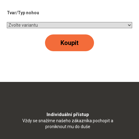
Tvar/Typ nohou
Koupit
Individuální přístup
Vždy se snažíme našeho zákazníka pochopit a
proniknout mu do duše